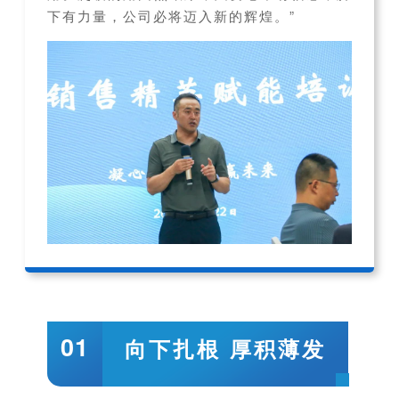
下有力量，公司必将迈入新的辉煌。”
01
向下扎根 厚积薄发