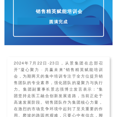
销售精英赋能培训会
圆满完成
2024年7月22日-23日，从景集团在总部召
开“凝心聚力 · 共赢未来”销售精英赋能培训
会，为期两天的集中培训专注于全方位提升销
售团队的专业素养，强化团队的凝聚力与执行
力。集团副董事长景志强博士发言表示：“集
团坚持走医工融合创新发展道路，当前正处于
高速发展阶段。销售团队作为集团核心力量，
在激烈的市场竞争环境中起到了至关重要的作
用。爬坡的路固然艰难，只要心中有信念，脚