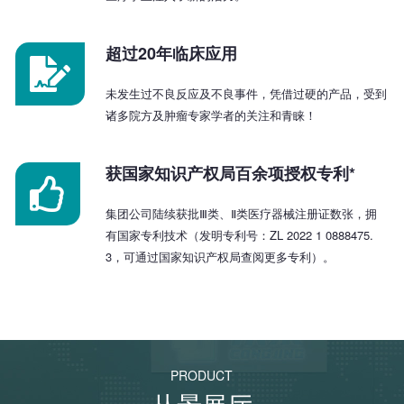
超过20年临床应用
未发生过不良反应及不良事件，凭借过硬的产品，受到
诸多院方及肿瘤专家学者的关注和青睐！
获国家知识产权局百余项授权专利*
集团公司陆续获批Ⅲ类、Ⅱ类医疗器械注册证数张，拥
有国家专利技术（发明专利号：ZL 2022 1 0888475.
3，可通过国家知识产权局查阅更多专利）。
PRODUCT