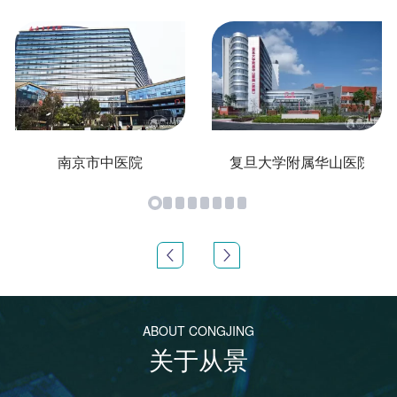
南京市中医院
复旦大学附属华山医院
ABOUT CONGJING
关于从景