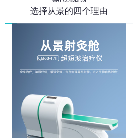
WHY CONGJING
选择从景的四个理由