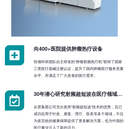
向400+医院提供肿瘤热疗设备
恒埔科研团队自主研发的“肿瘤射频热疗机”获得了国家
三类医疗器械注册认证，提升了国内肿瘤医疗服务质量
水平、并满足了广大患者的医疗需求。
30年潜心研究射频超短波在医疗领域应用
从景集团公司充分发挥“射频超短波”技术的优势，且已
成功应用于针灸、康复、理疗、医美等多个领域，不仅
为老百姓的健康保障提供了更多解决方案，也为中国的
医疗事业注入了新的活力。