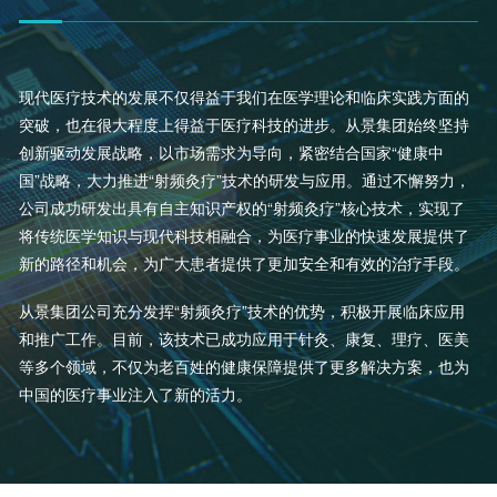
现代医疗技术的发展不仅得益于我们在医学理论和临床实践方面的
突破，也在很大程度上得益于医疗科技的进步。从景集团始终坚持
创新驱动发展战略，以市场需求为导向，紧密结合国家“健康中
国”战略，大力推进“射频灸疗”技术的研发与应用。通过不懈努力，
公司成功研发出具有自主知识产权的“射频灸疗”核心技术，实现了
将传统医学知识与现代科技相融合，为医疗事业的快速发展提供了
新的路径和机会，为广大患者提供了更加安全和有效的治疗手段。
从景集团公司充分发挥“射频灸疗”技术的优势，积极开展临床应用
和推广工作。目前，该技术已成功应用于针灸、康复、理疗、医美
等多个领域，不仅为老百姓的健康保障提供了更多解决方案，也为
中国的医疗事业注入了新的活力。