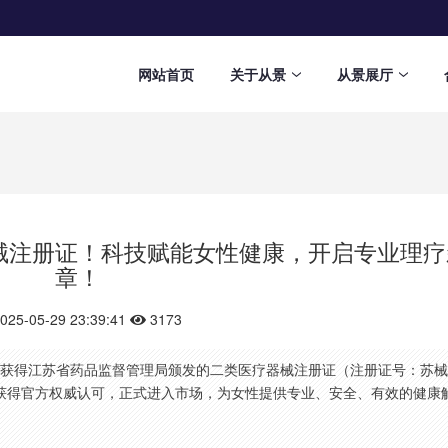
网站首页
关于从景
从景展厅
械注册证！科技赋能女性健康，开启专业理疗
章！
025-05-29 23:39:41
3173
获得江苏省药品监督管理局颁发的二类医疗器械注册证（注册证号：苏械
效性上获得官方权威认可，正式进入市场，为女性提供专业、安全、有效的健康