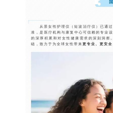
国
从景女性护理仪（短波治疗仪）已通
准，是医疗机构与康复中心可信赖的专业
的深厚积累和对女性健康需求的深刻洞察
础，致力于为全球女性带来
更专业、更安全