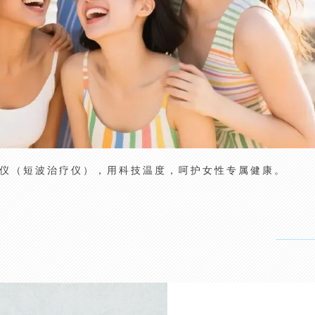
理仪（短波治疗仪），用科技温度，呵护女性专属健康。