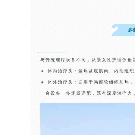
多
与传统理疗设备不同，从景女性护理仪创
🔸 体内治疗头：聚焦盆底肌肉、内阴组
🔸 体外治疗头：适用于局部软组织加热
一台设备，多场景适配，既有深度治疗力