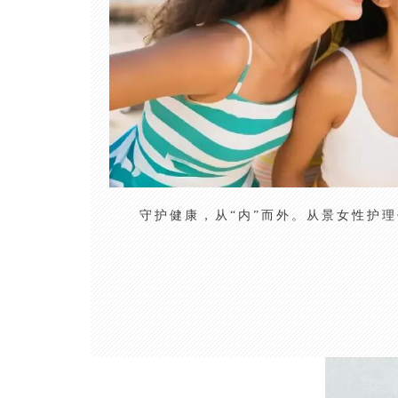
守护健康，从“内”而外。从景女性护