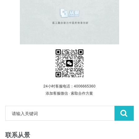
24小时客服电话：4006665360
添加客服微信 · 索取合作方案
联系从景