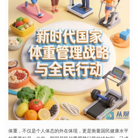
体重，不仅是个人体态的外在体现，更是衡量国民健康水平