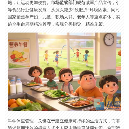
施，让运动更加便捷。
市场监管部门
规范减重产品宣传，引
导食品行业健康发展，从源头减少“致肥胖”环境因素。同时
国家聚焦孕产妇、儿童、职场人群、老年人等重点群体，实
施全生命周期精准管理，实现分类指导、精准施策。
科学体重管理，关键在于建立健康可持续的生活方式，而非
追求短期速效的极端方式个人应主动学习健康知识，合理运